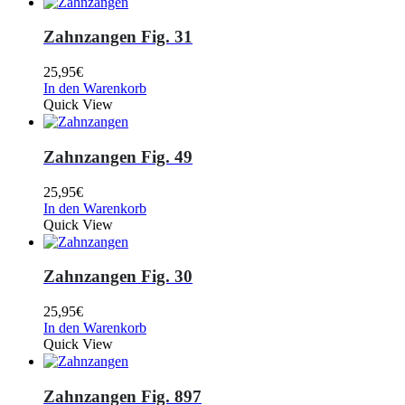
Zahnzangen Fig. 31
25,95
€
In den Warenkorb
Quick View
Zahnzangen Fig. 49
25,95
€
In den Warenkorb
Quick View
Zahnzangen Fig. 30
25,95
€
In den Warenkorb
Quick View
Zahnzangen Fig. 897