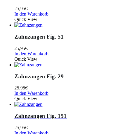
25,95
€
In den Warenkorb
Quick View
Zahnzangen Fig. 51
25,95
€
In den Warenkorb
Quick View
Zahnzangen Fig. 29
25,95
€
In den Warenkorb
Quick View
Zahnzangen Fig. 151
25,95
€
In den Warenkorb