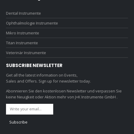
Dental Instrumente
Ophthalmologie Instrumente
Mikro Instrumente
Titan Instrumente
Veterinär Instrumente
SUBSCRIBE NEWSLETTER
Get all the latest information on Events,
Sales and Offers. Sign up for newsletter today.
Abonnieren Sie den kostenlosen Newsletter und verpassen Sie
keine Neuigkeit oder Aktion mehr von J+K Instrumente GmbH .