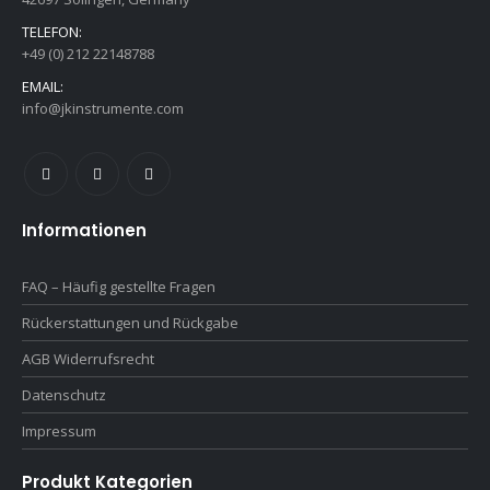
TELEFON:
+49 (0) 212 22148788
EMAIL:
info@jkinstrumente.com
Informationen
FAQ – Häufig gestellte Fragen
Rückerstattungen und Rückgabe
AGB Widerrufsrecht
Datenschutz
Impressum
Produkt Kategorien