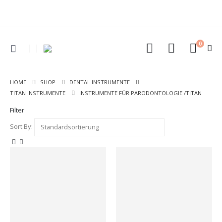
0
HOME
SHOP
DENTAL INSTRUMENTE
TITAN INSTRUMENTE
INSTRUMENTE FÜR PARODONTOLOGIE /TITAN
Filter
Sort By: