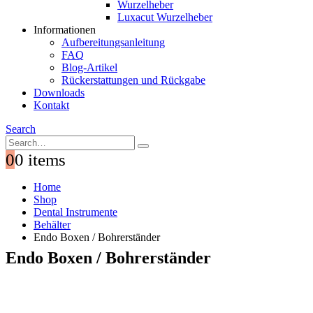
Wurzelheber
Luxacut Wurzelheber
Informationen
Aufbereitungsanleitung
FAQ
Blog-Artikel
Rückerstattungen und Rückgabe
Downloads
Kontakt
Search
0
0 items
Home
Shop
Dental Instrumente
Behälter
Endo Boxen / Bohrerständer
Endo Boxen / Bohrerständer