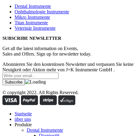
Dental Instrumente
Ophthalmologie Instrumente
Mikro Instrumente
Titan Instrumente
Veterinär Instrumente
SUBSCRIBE NEWSLETTER
Get all the latest information on Events,
Sales and Offers. Sign up for newsletter today.
Abonnieren Sie den kostenlosen Newsletter und verpassen Sie keine
Neuigkeit oder Aktion mehr von J+K Instrumente GmbH .
© copyright 2022. All Rights Reserved.
Startseite
über uns
Produkte
Dental Instrumente
Diagnostik