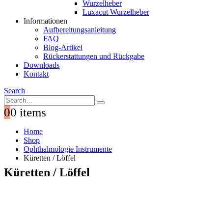
Wurzelheber
Luxacut Wurzelheber
Informationen
Aufbereitungsanleitung
FAQ
Blog-Artikel
Rückerstattungen und Rückgabe
Downloads
Kontakt
Search
0
0 items
Home
Shop
Ophthalmologie Instrumente
Küretten / Löffel
Küretten / Löffel