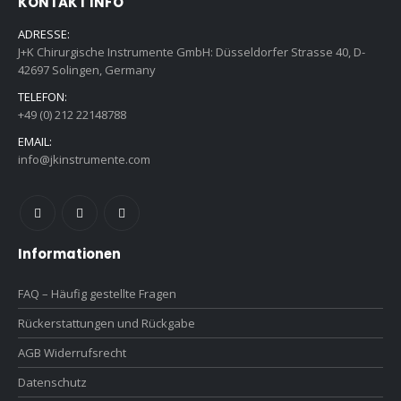
KONTAKT INFO
ADRESSE:
J+K Chirurgische Instrumente GmbH: Düsseldorfer Strasse 40, D-
42697 Solingen, Germany
TELEFON:
+49 (0) 212 22148788
EMAIL:
info@jkinstrumente.com
Informationen
FAQ – Häufig gestellte Fragen
Rückerstattungen und Rückgabe
AGB Widerrufsrecht
Datenschutz