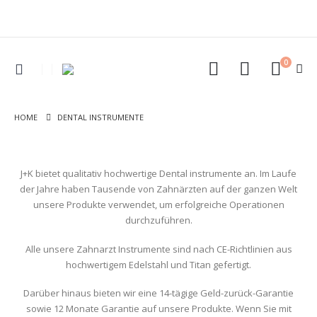
0
HOME
DENTAL INSTRUMENTE
J+K bietet qualitativ hochwertige Dental instrumente an. Im Laufe
der Jahre haben Tausende von Zahnärzten auf der ganzen Welt
unsere Produkte verwendet, um erfolgreiche Operationen
durchzuführen.
Alle unsere Zahnarzt Instrumente sind nach CE-Richtlinien aus
hochwertigem Edelstahl und Titan gefertigt.
Darüber hinaus bieten wir eine 14-tägige Geld-zurück-Garantie
sowie 12 Monate Garantie auf unsere Produkte. Wenn Sie mit