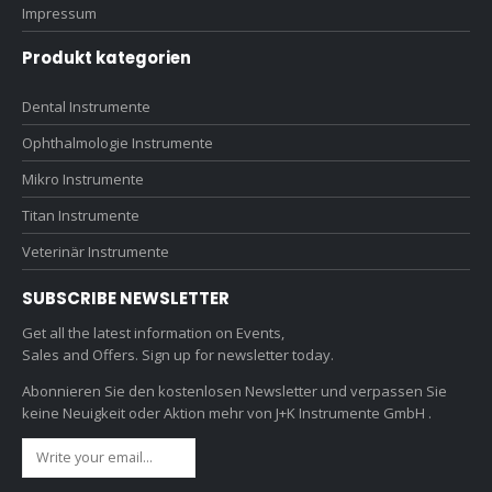
Impressum
Produkt kategorien
Dental Instrumente
Ophthalmologie Instrumente
Mikro Instrumente
Titan Instrumente
Veterinär Instrumente
SUBSCRIBE NEWSLETTER
Get all the latest information on Events,
Sales and Offers. Sign up for newsletter today.
Abonnieren Sie den kostenlosen Newsletter und verpassen Sie
keine Neuigkeit oder Aktion mehr von J+K Instrumente GmbH .