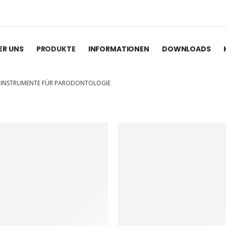
ER UNS
PRODUKTE
INFORMATIONEN
DOWNLOADS
INSTRUMENTE FÜR PARODONTOLOGIE