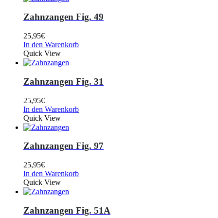
Zahnzangen Fig. 49
25,95
€
In den Warenkorb
Quick View
Zahnzangen Fig. 31
25,95
€
In den Warenkorb
Quick View
Zahnzangen Fig. 97
25,95
€
In den Warenkorb
Quick View
Zahnzangen Fig. 51A