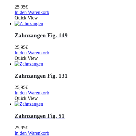
25,95
€
In den Warenkorb
Quick View
Zahnzangen Fig. 149
25,95
€
In den Warenkorb
Quick View
Zahnzangen Fig. 131
25,95
€
In den Warenkorb
Quick View
Zahnzangen Fig. 51
25,95
€
In den Warenkorb