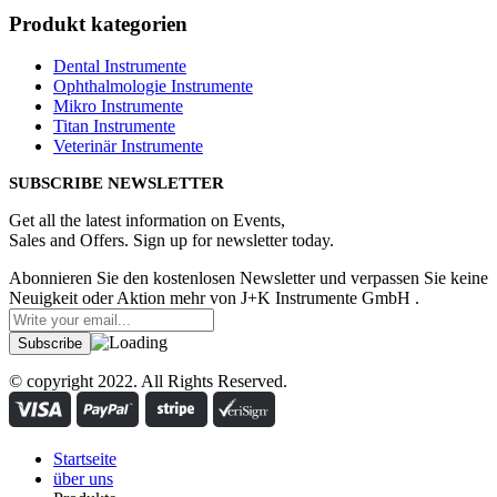
Produkt kategorien
Dental Instrumente
Ophthalmologie Instrumente
Mikro Instrumente
Titan Instrumente
Veterinär Instrumente
SUBSCRIBE NEWSLETTER
Get all the latest information on Events,
Sales and Offers. Sign up for newsletter today.
Abonnieren Sie den kostenlosen Newsletter und verpassen Sie keine
Neuigkeit oder Aktion mehr von J+K Instrumente GmbH .
© copyright 2022. All Rights Reserved.
Startseite
über uns