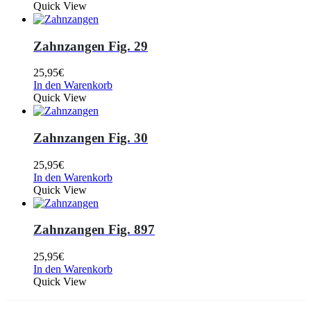
Quick View
Zahnzangen Fig. 29
25,95
€
In den Warenkorb
Quick View
Zahnzangen Fig. 30
25,95
€
In den Warenkorb
Quick View
Zahnzangen Fig. 897
25,95
€
In den Warenkorb
Quick View