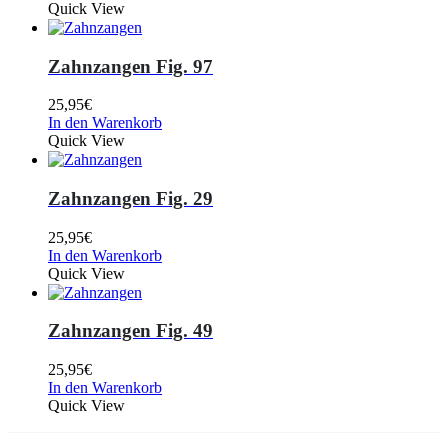
Quick View
Zahnzangen Fig. 97
25,95
€
In den Warenkorb
Quick View
Zahnzangen Fig. 29
25,95
€
In den Warenkorb
Quick View
Zahnzangen Fig. 49
25,95
€
In den Warenkorb
Quick View