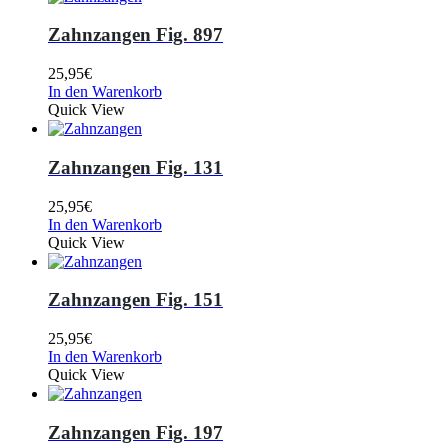
Zahnzangen Fig. 897
25,95
€
In den Warenkorb
Quick View
Zahnzangen Fig. 131
25,95
€
In den Warenkorb
Quick View
Zahnzangen Fig. 151
25,95
€
In den Warenkorb
Quick View
Zahnzangen Fig. 197