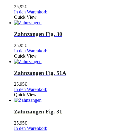
25,95
€
In den Warenkorb
Quick View
Zahnzangen Fig. 30
25,95
€
In den Warenkorb
Quick View
Zahnzangen Fig. 51A
25,95
€
In den Warenkorb
Quick View
Zahnzangen Fig. 31
25,95
€
In den Warenkorb