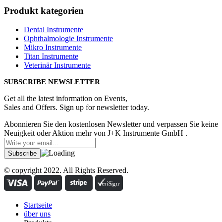
Produkt kategorien
Dental Instrumente
Ophthalmologie Instrumente
Mikro Instrumente
Titan Instrumente
Veterinär Instrumente
SUBSCRIBE NEWSLETTER
Get all the latest information on Events,
Sales and Offers. Sign up for newsletter today.
Abonnieren Sie den kostenlosen Newsletter und verpassen Sie keine
Neuigkeit oder Aktion mehr von J+K Instrumente GmbH .
© copyright 2022. All Rights Reserved.
Startseite
über uns