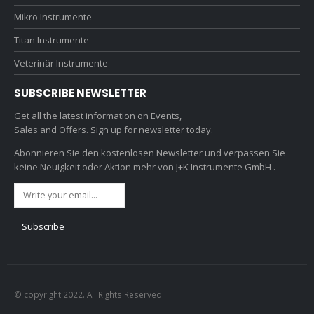
Mikro Instrumente
Titan Instrumente
Veterinär Instrumente
SUBSCRIBE NEWSLETTER
Get all the latest information on Events,
Sales and Offers. Sign up for newsletter today.
Abonnieren Sie den kostenlosen Newsletter und verpassen Sie
keine Neuigkeit oder Aktion mehr von J+K Instrumente GmbH .
© copyright 2022. All Rights Reserved.