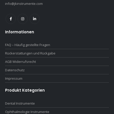
info@jkinstrumente.com
Informationen
FAQ – Häufig gestellte Fragen
Rückerstattungen und Rückgabe
AGB Widerrufsrecht
Datenschutz
Impressum
Produkt Kategorien
Dental Instrumente
Ophthalmologie Instrumente