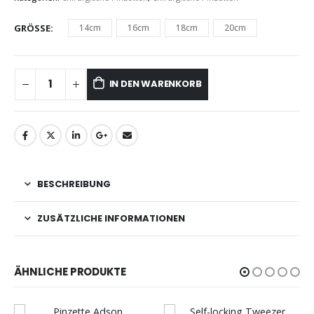
GRÖSSE
14cm
16cm
18cm
20cm
IN DEN WARENKORB
BESCHREIBUNG
ZUSÄTZLICHE INFORMATIONEN
ÄHNLICHE PRODUKTE