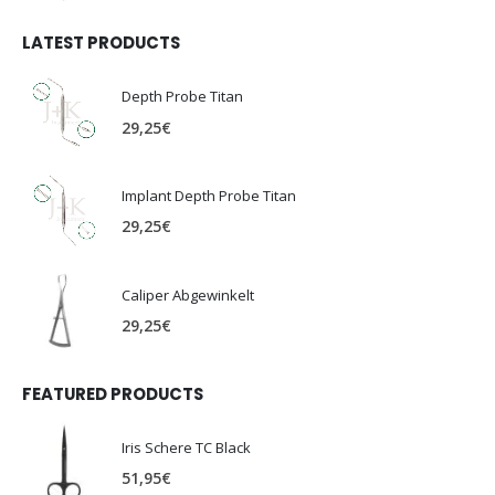
LATEST PRODUCTS
Depth Probe Titan
29,25
€
Implant Depth Probe Titan
29,25
€
Caliper Abgewinkelt
29,25
€
FEATURED PRODUCTS
Iris Schere TC Black
51,95
€