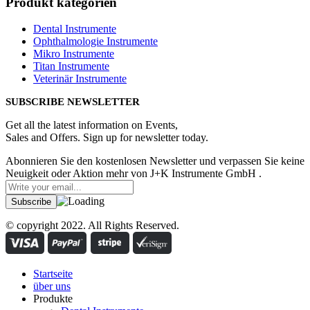
Produkt kategorien
Dental Instrumente
Ophthalmologie Instrumente
Mikro Instrumente
Titan Instrumente
Veterinär Instrumente
SUBSCRIBE NEWSLETTER
Get all the latest information on Events,
Sales and Offers. Sign up for newsletter today.
Abonnieren Sie den kostenlosen Newsletter und verpassen Sie keine
Neuigkeit oder Aktion mehr von J+K Instrumente GmbH .
© copyright 2022. All Rights Reserved.
Startseite
über uns
Produkte