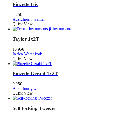
Pinzette Iris
4,25
€
Ausführung wählen
Quick View
Taylor 1x2T
10,95
€
In den Warenkorb
Quick View
Pinzette Gerald 1x2T
9,95
€
Ausführung wählen
Quick View
Self-locking Tweezer