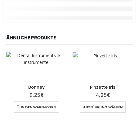
ÄHNLICHE PRODUKTE
Bonney
Pinzette Iris
9,25
€
4,25
€
IN DEN WARENKORB
AUSFÜHRUNG WÄHLEN