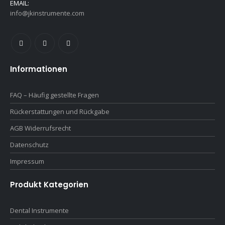
EMAIL:
info@jkinstrumente.com
Informationen
FAQ – Häufig gestellte Fragen
Rückerstattungen und Rückgabe
AGB Widerrufsrecht
Datenschutz
Impressum
Produkt Kategorien
Dental Instrumente