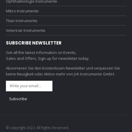
Ophthalmologie Instrumente
Mikro Instrumente
Titan Instrumente
Veterinär Instrumente
SUBSCRIBE NEWSLETTER
Get all the latest information on Events,
Sales and Offers. Sign up for newsletter today.
Abonnieren Sie den kostenlosen Newsletter und verpassen Sie
keine Neuigkeit oder Aktion mehr von J+K Instrumente GmbH .
© copyright 2022. All Rights Reserved.