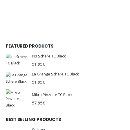
FEATURED PRODUCTS
Iris Schere TC Black
51,95
€
La Grange Schere TC Black
51,95
€
Mikro Pinzette TC Black
57,95
€
BEST SELLING PRODUCTS
College