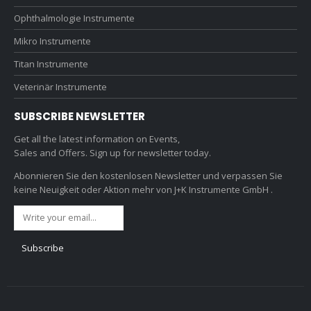
Ophthalmologie Instrumente
Mikro Instrumente
Titan Instrumente
Veterinär Instrumente
SUBSCRIBE NEWSLETTER
Get all the latest information on Events,
Sales and Offers. Sign up for newsletter today.
Abonnieren Sie den kostenlosen Newsletter und verpassen Sie
keine Neuigkeit oder Aktion mehr von J+K Instrumente GmbH .