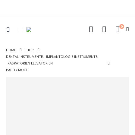
0
HOME
SHOP
DENTAL INSTRUMENTE
,
IMPLANTOLOGIE INSTRUMENTE
,
RASPATORIEN ELEVATORIEN
PALTI / MOLT