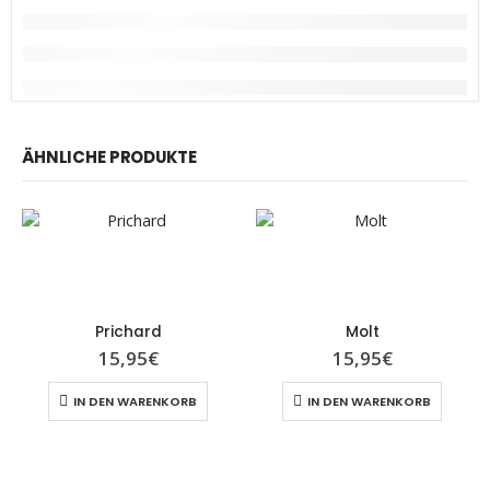
ÄHNLICHE PRODUKTE
Prichard
Molt
15,95
€
15,95
€
IN DEN WARENKORB
IN DEN WARENKORB