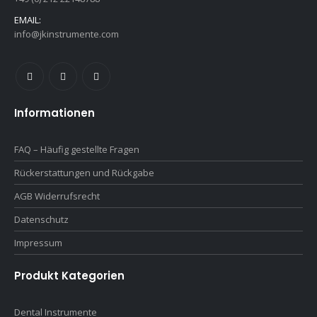
EMAIL:
info@jkinstrumente.com
Informationen
FAQ – Häufig gestellte Fragen
Rückerstattungen und Rückgabe
AGB Widerrufsrecht
Datenschutz
Impressum
Produkt Kategorien
Dental Instrumente