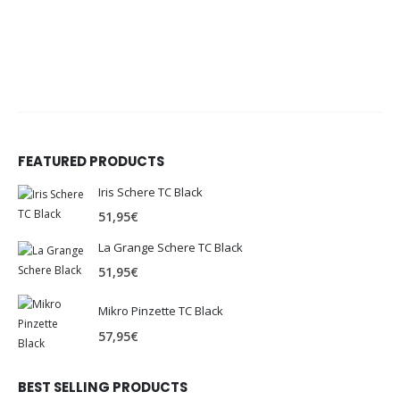
FEATURED PRODUCTS
Iris Schere TC Black
51,95
€
La Grange Schere TC Black
51,95
€
Mikro Pinzette TC Black
57,95
€
BEST SELLING PRODUCTS