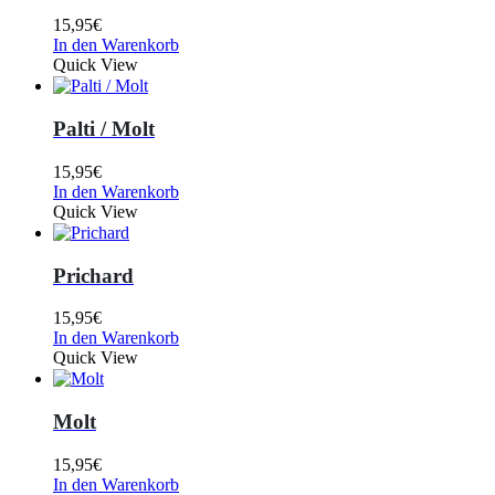
15,95
€
In den Warenkorb
Quick View
Palti / Molt
15,95
€
In den Warenkorb
Quick View
Prichard
15,95
€
In den Warenkorb
Quick View
Molt
15,95
€
In den Warenkorb