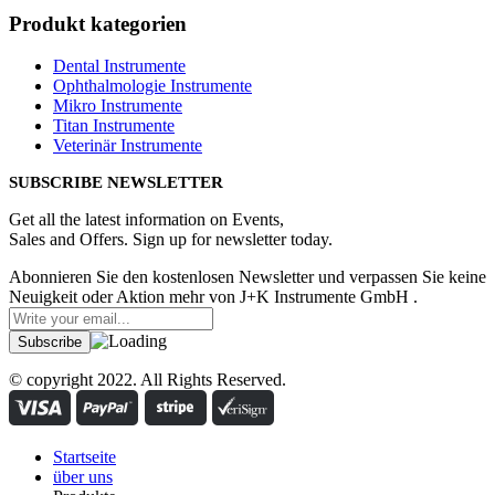
Produkt kategorien
Dental Instrumente
Ophthalmologie Instrumente
Mikro Instrumente
Titan Instrumente
Veterinär Instrumente
SUBSCRIBE NEWSLETTER
Get all the latest information on Events,
Sales and Offers. Sign up for newsletter today.
Abonnieren Sie den kostenlosen Newsletter und verpassen Sie keine
Neuigkeit oder Aktion mehr von J+K Instrumente GmbH .
© copyright 2022. All Rights Reserved.
Startseite
über uns