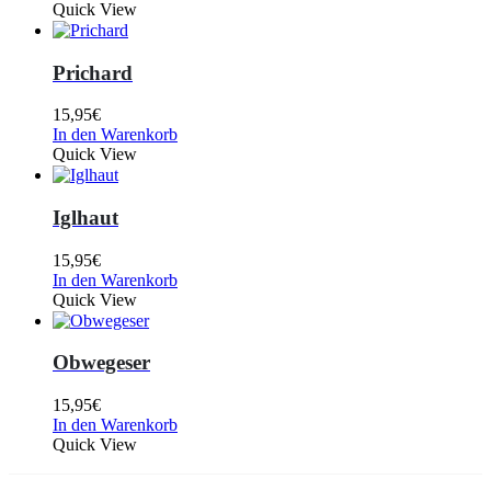
Quick View
Prichard
15,95
€
In den Warenkorb
Quick View
Iglhaut
15,95
€
In den Warenkorb
Quick View
Obwegeser
15,95
€
In den Warenkorb
Quick View