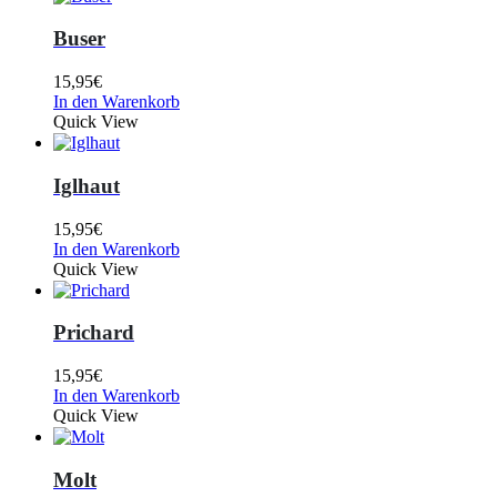
Buser
15,95
€
In den Warenkorb
Quick View
Iglhaut
15,95
€
In den Warenkorb
Quick View
Prichard
15,95
€
In den Warenkorb
Quick View
Molt