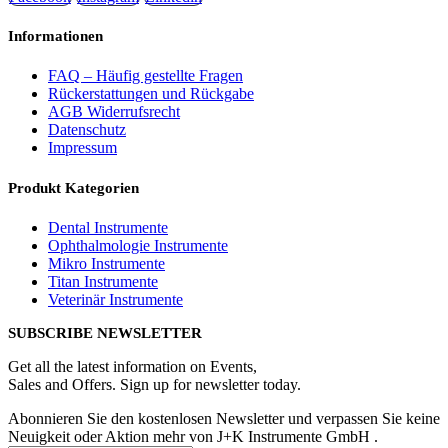
Informationen
FAQ – Häufig gestellte Fragen
Rückerstattungen und Rückgabe
AGB Widerrufsrecht
Datenschutz
Impressum
Produkt Kategorien
Dental Instrumente
Ophthalmologie Instrumente
Mikro Instrumente
Titan Instrumente
Veterinär Instrumente
SUBSCRIBE NEWSLETTER
Get all the latest information on Events,
Sales and Offers. Sign up for newsletter today.
Abonnieren Sie den kostenlosen Newsletter und verpassen Sie keine
Neuigkeit oder Aktion mehr von J+K Instrumente GmbH .