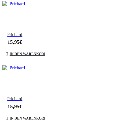
Prichard
15,95
€
IN DEN WARENKORB
Prichard
15,95
€
IN DEN WARENKORB