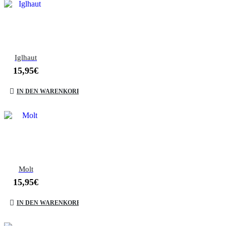
Iglhaut
15,95
€
IN DEN WARENKORB
Molt
15,95
€
IN DEN WARENKORB