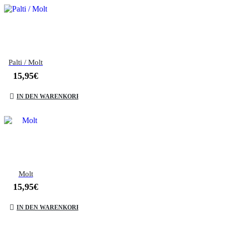
Palti / Molt
15,95
€
IN DEN WARENKORB
Molt
15,95
€
IN DEN WARENKORB