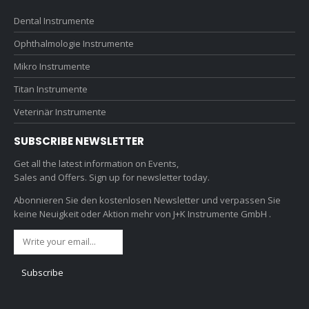
Dental Instrumente
Ophthalmologie Instrumente
Mikro Instrumente
Titan Instrumente
Veterinär Instrumente
SUBSCRIBE NEWSLETTER
Get all the latest information on Events,
Sales and Offers. Sign up for newsletter today.
Abonnieren Sie den kostenlosen Newsletter und verpassen Sie
keine Neuigkeit oder Aktion mehr von J+K Instrumente GmbH .