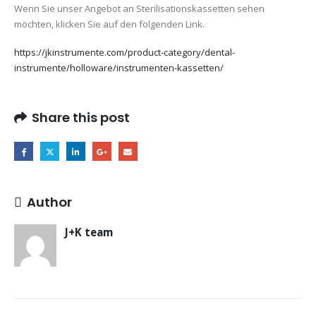
Wenn Sie unser Angebot an Sterilisationskassetten sehen
möchten, klicken Sie auf den folgenden Link.
https://jkinstrumente.com/product-category/dental-
instrumente/holloware/instrumenten-kassetten/
Share this post
Author
J+K team