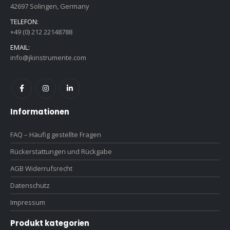
42697 Solingen, Germany
TELEFON:
+49 (0) 212 22148788
EMAIL:
info@jkinstrumente.com
Informationen
FAQ – Häufig gestellte Fragen
Rückerstattungen und Rückgabe
AGB Widerrufsrecht
Datenschutz
Impressum
Produkt kategorien