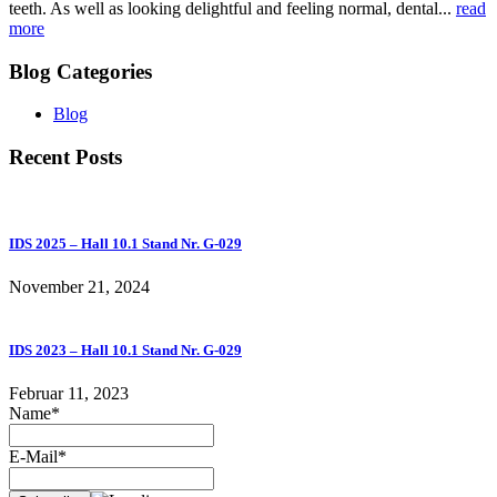
teeth. As well as looking delightful and feeling normal, dental...
read
more
Blog Categories
Blog
Recent Posts
IDS 2025 – Hall 10.1 Stand Nr. G-029
November 21, 2024
IDS 2023 – Hall 10.1 Stand Nr. G-029
Februar 11, 2023
Name*
E-Mail*