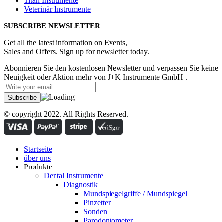
Titan Instrumente
Veterinär Instrumente
SUBSCRIBE NEWSLETTER
Get all the latest information on Events,
Sales and Offers. Sign up for newsletter today.
Abonnieren Sie den kostenlosen Newsletter und verpassen Sie keine
Neuigkeit oder Aktion mehr von J+K Instrumente GmbH .
© copyright 2022. All Rights Reserved.
Startseite
über uns
Produkte
Dental Instrumente
Diagnostik
Mundspiegelgriffe / Mundspiegel
Pinzetten
Sonden
Parodontometer