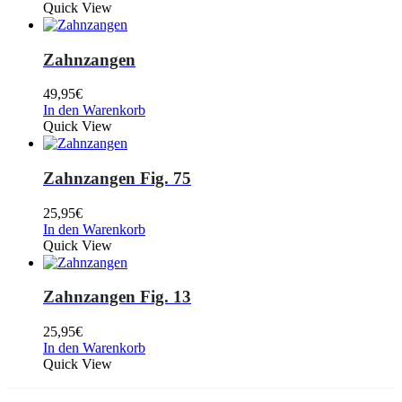
Quick View
Zahnzangen
49,95
€
In den Warenkorb
Quick View
Zahnzangen Fig. 75
25,95
€
In den Warenkorb
Quick View
Zahnzangen Fig. 13
25,95
€
In den Warenkorb
Quick View