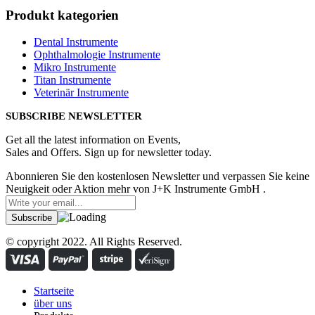
Produkt kategorien
Dental Instrumente
Ophthalmologie Instrumente
Mikro Instrumente
Titan Instrumente
Veterinär Instrumente
SUBSCRIBE NEWSLETTER
Get all the latest information on Events,
Sales and Offers. Sign up for newsletter today.
Abonnieren Sie den kostenlosen Newsletter und verpassen Sie keine
Neuigkeit oder Aktion mehr von J+K Instrumente GmbH .
© copyright 2022. All Rights Reserved.
Startseite
über uns