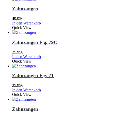
Zahnzangen
49,95
€
In den Warenkorb
Quick View
Zahnzangen Fig. 79C
25,95
€
In den Warenkorb
Quick View
Zahnzangen Fig. 71
25,95
€
In den Warenkorb
Quick View
Zahnzangen