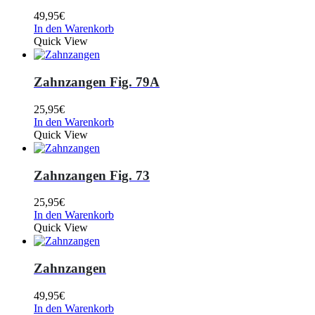
49,95
€
In den Warenkorb
Quick View
Zahnzangen Fig. 79A
25,95
€
In den Warenkorb
Quick View
Zahnzangen Fig. 73
25,95
€
In den Warenkorb
Quick View
Zahnzangen
49,95
€
In den Warenkorb