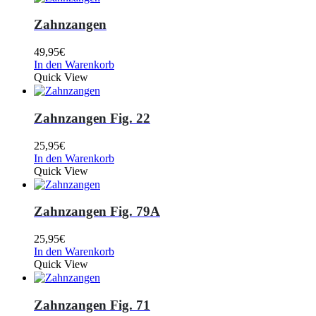
Zahnzangen
49,95
€
In den Warenkorb
Quick View
Zahnzangen Fig. 22
25,95
€
In den Warenkorb
Quick View
Zahnzangen Fig. 79A
25,95
€
In den Warenkorb
Quick View
Zahnzangen Fig. 71