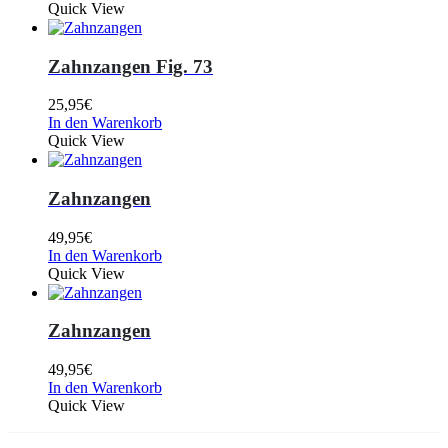
Quick View
Zahnzangen Fig. 73
25,95
€
In den Warenkorb
Quick View
Zahnzangen
49,95
€
In den Warenkorb
Quick View
Zahnzangen
49,95
€
In den Warenkorb
Quick View