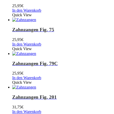
25,95
€
In den Warenkorb
Quick View
Zahnzangen Fig. 75
25,95
€
In den Warenkorb
Quick View
Zahnzangen Fig. 79C
25,95
€
In den Warenkorb
Quick View
Zahnzangen Fig. 201
31,75
€
In den Warenkorb