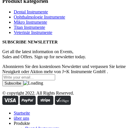
Produkt kategorien
Dental Instrumente
Ophthalmologie Instrumente
Mikro Instrumente
Titan Instrumente
Veterinär Instrumente
SUBSCRIBE NEWSLETTER
Get all the latest information on Events,
Sales and Offers. Sign up for newsletter today.
Abonnieren Sie den kostenlosen Newsletter und verpassen Sie keine
Neuigkeit oder Aktion mehr von J+K Instrumente GmbH .
© copyright 2022. All Rights Reserved.
Startseite
über uns
Produkte