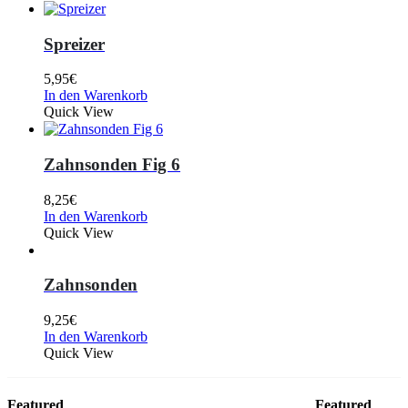
Spreizer
5,95
€
In den Warenkorb
Quick View
Zahnsonden Fig 6
8,25
€
In den Warenkorb
Quick View
Zahnsonden
9,25
€
In den Warenkorb
Quick View
Featured
Featured