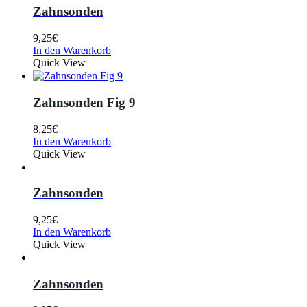
Zahnsonden
9,25
€
In den Warenkorb
Quick View
Zahnsonden Fig 9
8,25
€
In den Warenkorb
Quick View
Zahnsonden
9,25
€
In den Warenkorb
Quick View
Zahnsonden