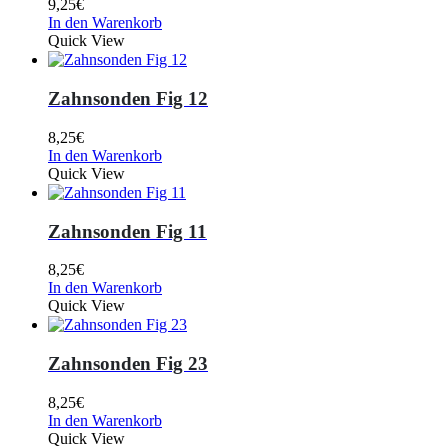
9,25
€
In den Warenkorb
Quick View
Zahnsonden Fig 12
8,25
€
In den Warenkorb
Quick View
Zahnsonden Fig 11
8,25
€
In den Warenkorb
Quick View
Zahnsonden Fig 23
8,25
€
In den Warenkorb
Quick View