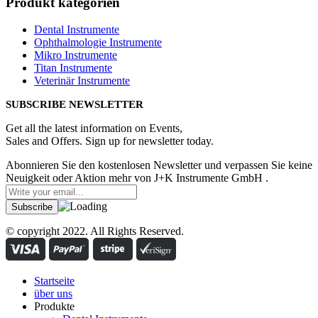
Produkt kategorien
Dental Instrumente
Ophthalmologie Instrumente
Mikro Instrumente
Titan Instrumente
Veterinär Instrumente
SUBSCRIBE NEWSLETTER
Get all the latest information on Events,
Sales and Offers. Sign up for newsletter today.
Abonnieren Sie den kostenlosen Newsletter und verpassen Sie keine
Neuigkeit oder Aktion mehr von J+K Instrumente GmbH .
© copyright 2022. All Rights Reserved.
Startseite
über uns
Produkte