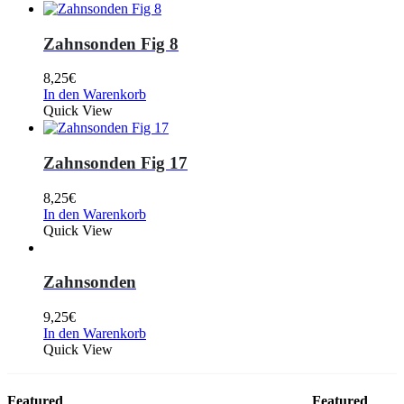
Zahnsonden Fig 8
8,25
€
In den Warenkorb
Quick View
Zahnsonden Fig 17
8,25
€
In den Warenkorb
Quick View
Zahnsonden
9,25
€
In den Warenkorb
Quick View
Featured
Featured