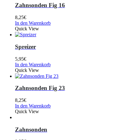
Zahnsonden Fig 16
8,25
€
In den Warenkorb
Quick View
Spreizer
5,95
€
In den Warenkorb
Quick View
Zahnsonden Fig 23
8,25
€
In den Warenkorb
Quick View
Zahnsonden