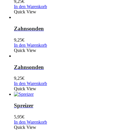
9,25
€
In den Warenkorb
Quick View
Zahnsonden
9,25
€
In den Warenkorb
Quick View
Zahnsonden
9,25
€
In den Warenkorb
Quick View
Spreizer
5,95
€
In den Warenkorb
Quick View