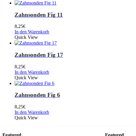
Zahnsonden Fig 11
8,25
€
In den Warenkorb
Quick View
Zahnsonden Fig 17
8,25
€
In den Warenkorb
Quick View
Zahnsonden Fig 6
8,25
€
In den Warenkorb
Quick View
Featured
Featured