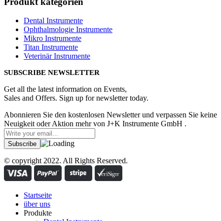
Produkt kategorien
Dental Instrumente
Ophthalmologie Instrumente
Mikro Instrumente
Titan Instrumente
Veterinär Instrumente
SUBSCRIBE NEWSLETTER
Get all the latest information on Events,
Sales and Offers. Sign up for newsletter today.
Abonnieren Sie den kostenlosen Newsletter und verpassen Sie keine
Neuigkeit oder Aktion mehr von J+K Instrumente GmbH .
© copyright 2022. All Rights Reserved.
Startseite
über uns
Produkte