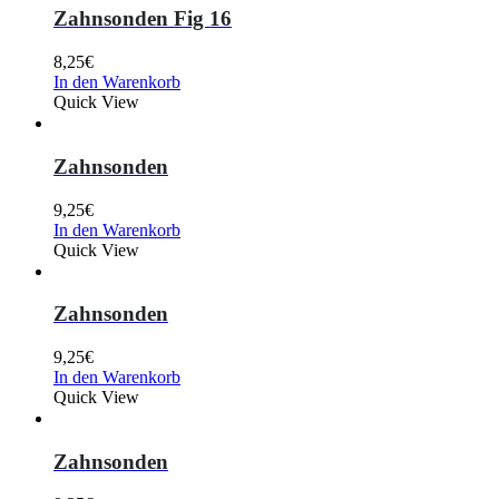
Zahnsonden Fig 16
8,25
€
In den Warenkorb
Quick View
Zahnsonden
9,25
€
In den Warenkorb
Quick View
Zahnsonden
9,25
€
In den Warenkorb
Quick View
Zahnsonden