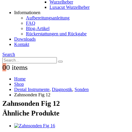
Wurzelheber
Luxacut Wurzelheber
Informationen
Aufbereitungsanleitung
FAQ
Blog-Artikel
Rückerstattungen und Rückgabe
Downloads
Kontakt
Search
0
0 items
Home
Shop
Dental Instrumente
,
Diagnostik
,
Sonden
Zahnsonden Fig 12
Zahnsonden Fig 12
Ähnliche Produkte