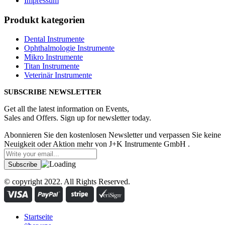
Impressum
Produkt kategorien
Dental Instrumente
Ophthalmologie Instrumente
Mikro Instrumente
Titan Instrumente
Veterinär Instrumente
SUBSCRIBE NEWSLETTER
Get all the latest information on Events,
Sales and Offers. Sign up for newsletter today.
Abonnieren Sie den kostenlosen Newsletter und verpassen Sie keine
Neuigkeit oder Aktion mehr von J+K Instrumente GmbH .
© copyright 2022. All Rights Reserved.
Startseite