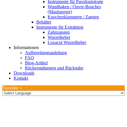
Instrumente für Parodontologie
Wundhaken / Ouvre-Bouches
(Maulsperrer)
Knochenklammern / Zangen
Behälter
Instrumente für Extraktion
Zahnzangen
Wurzelheber
Luxacut Wurzelheber
Informationen
Aufbereitungsanleitung
FAQ
Blog-Artikel
Rückerstattungen und Rückgabe
Downloads
Kontakt
Translate »