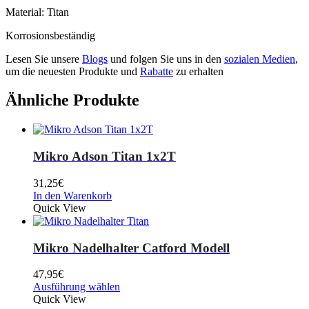
Material: Titan
Korrosionsbeständig
Lesen Sie unsere
Blogs
und folgen Sie uns in den
sozialen Medien
,
um die neuesten Produkte und
Rabatte
zu erhalten
Ähnliche Produkte
Mikro Adson Titan 1x2T
31,25
€
In den Warenkorb
Quick View
Mikro Nadelhalter Catford Modell
47,95
€
Ausführung wählen
Quick View