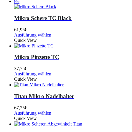
Hot
Mikro Schere TC Black
61,95
€
Ausführung wählen
Quick View
Mikro Pinzette TC
37,75
€
Ausführung wählen
Quick View
Titan Mikro Nadelhalter
67,25
€
Ausführung wählen
Quick View