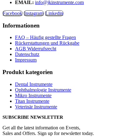
EMAIL:
info@jkinstrumente.com
Facebook
Instagram
Linkedin
Informationen
FAQ – Häufig gestellte Fragen
Rückerstattungen und Rückgabe
AGB Widerrufsrecht
Datenschutz
Impressum
Produkt kategorien
Dental Instrumente
Ophthalmologie Instrumente
Mikro Instrumente
Titan Instrumente
Veterinär Instrumente
SUBSCRIBE NEWSLETTER
Get all the latest information on Events,
Sales and Offers. Sign up for newsletter today.