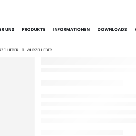
ER UNS
PRODUKTE
INFORMATIONEN
DOWNLOADS
ZELHEBER
WURZELHEBER