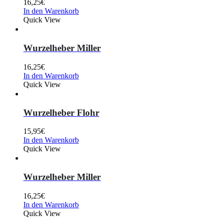
16,25
€
In den Warenkorb
Quick View
Wurzelheber Miller
16,25
€
In den Warenkorb
Quick View
Wurzelheber Flohr
15,95
€
In den Warenkorb
Quick View
Wurzelheber Miller
16,25
€
In den Warenkorb
Quick View