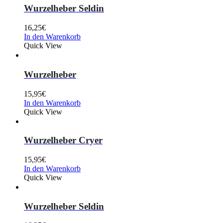
Wurzelheber Seldin
16,25
€
In den Warenkorb
Quick View
Wurzelheber
15,95
€
In den Warenkorb
Quick View
Wurzelheber Cryer
15,95
€
In den Warenkorb
Quick View
Wurzelheber Seldin