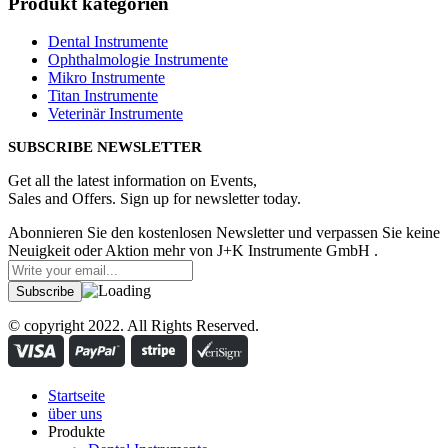
Produkt kategorien
Dental Instrumente
Ophthalmologie Instrumente
Mikro Instrumente
Titan Instrumente
Veterinär Instrumente
SUBSCRIBE NEWSLETTER
Get all the latest information on Events,
Sales and Offers. Sign up for newsletter today.
Abonnieren Sie den kostenlosen Newsletter und verpassen Sie keine
Neuigkeit oder Aktion mehr von J+K Instrumente GmbH .
© copyright 2022. All Rights Reserved.
Startseite
über uns
Produkte