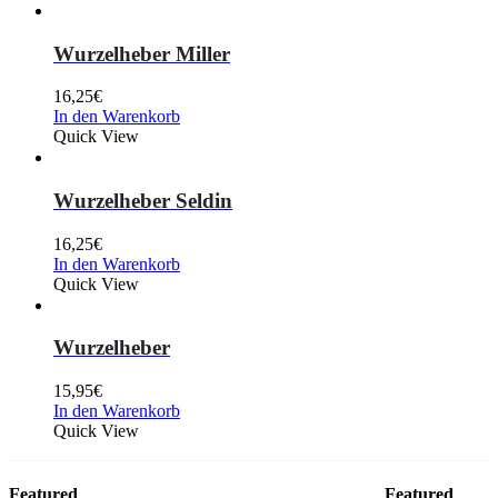
Wurzelheber Miller
16,25
€
In den Warenkorb
Quick View
Wurzelheber Seldin
16,25
€
In den Warenkorb
Quick View
Wurzelheber
15,95
€
In den Warenkorb
Quick View
Featured
Featured