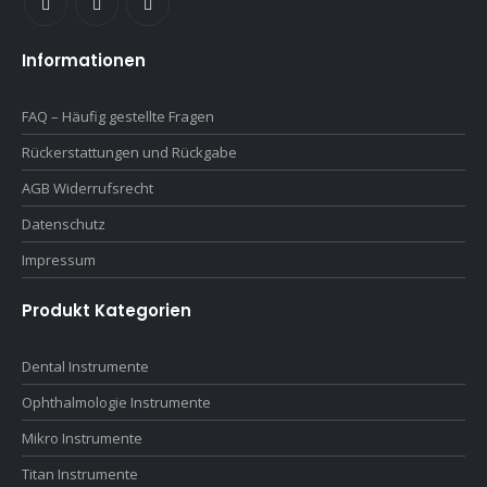
Informationen
FAQ – Häufig gestellte Fragen
Rückerstattungen und Rückgabe
AGB Widerrufsrecht
Datenschutz
Impressum
Produkt Kategorien
Dental Instrumente
Ophthalmologie Instrumente
Mikro Instrumente
Titan Instrumente