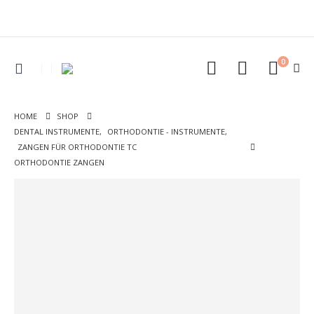
0
HOME
SHOP
DENTAL INSTRUMENTE
,
ORTHODONTIE - INSTRUMENTE
,
ZANGEN FÜR ORTHODONTIE TC
ORTHODONTIE ZANGEN