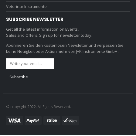
Veterinär Instrumente
SUBSCRIBE NEWSLETTER
Get all the latest information on Events,
Sales and Offers. Sign up for newsletter today.
Abonnieren Sie den kostenlosen Newsletter und verpassen Sie
keine Neuigkeit oder Aktion mehr von J+K Instrumente GmbH .
© copyright 2022. All Rights Reserved.