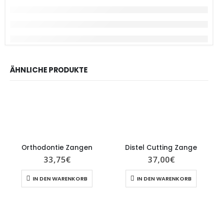
ÄHNLICHE PRODUKTE
Orthodontie Zangen
Distel Cutting Zange
33,75
€
37,00
€
IN DEN WARENKORB
IN DEN WARENKORB