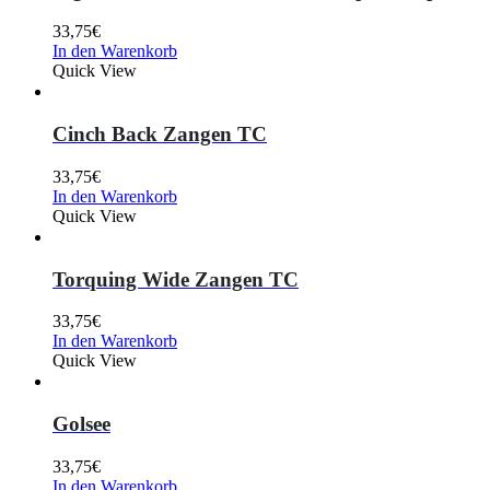
33,75
€
In den Warenkorb
Quick View
Cinch Back Zangen TC
33,75
€
In den Warenkorb
Quick View
Torquing Wide Zangen TC
33,75
€
In den Warenkorb
Quick View
Golsee
33,75
€
In den Warenkorb