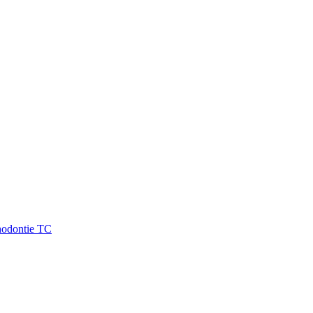
hodontie TC