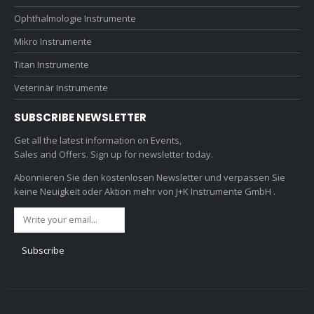
Ophthalmologie Instrumente
Mikro Instrumente
Titan Instrumente
Veterinär Instrumente
SUBSCRIBE NEWSLETTER
Get all the latest information on Events,
Sales and Offers. Sign up for newsletter today.
Abonnieren Sie den kostenlosen Newsletter und verpassen Sie
keine Neuigkeit oder Aktion mehr von J+K Instrumente GmbH .