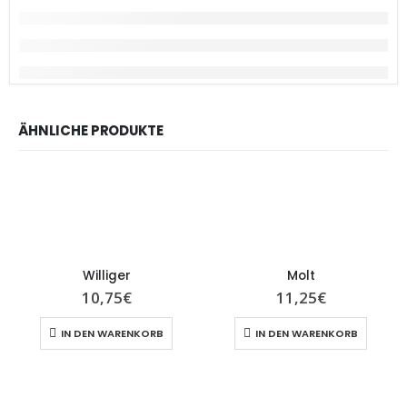
ÄHNLICHE PRODUKTE
Williger
Molt
10,75
€
11,25
€
IN DEN WARENKORB
IN DEN WARENKORB