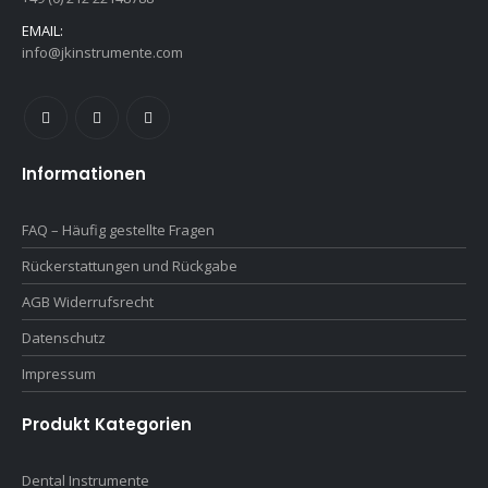
EMAIL:
info@jkinstrumente.com
Informationen
FAQ – Häufig gestellte Fragen
Rückerstattungen und Rückgabe
AGB Widerrufsrecht
Datenschutz
Impressum
Produkt Kategorien
Dental Instrumente