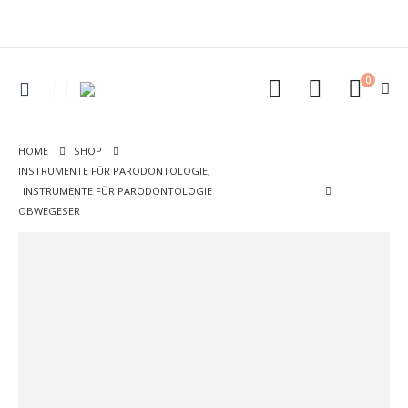
0
HOME
SHOP
INSTRUMENTE FÜR PARODONTOLOGIE
,
INSTRUMENTE FÜR PARODONTOLOGIE
OBWEGESER