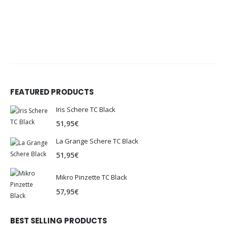
FEATURED PRODUCTS
Iris Schere TC Black
51,95
€
La Grange Schere TC Black
51,95
€
Mikro Pinzette TC Black
57,95
€
BEST SELLING PRODUCTS