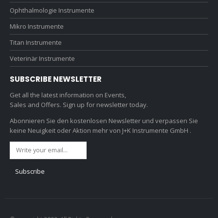
Ophthalmologie Instrumente
Mikro Instrumente
Titan Instrumente
Veterinär Instrumente
SUBSCRIBE NEWSLETTER
Get all the latest information on Events,
Sales and Offers. Sign up for newsletter today.
Abonnieren Sie den kostenlosen Newsletter und verpassen Sie
keine Neuigkeit oder Aktion mehr von J+K Instrumente GmbH .