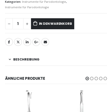
Kategorien:
Instrumente für Parodontologie
,
Instrumente für Parodontologie
IN DEN WARENKORB
BESCHREIBUNG
ÄHNLICHE PRODUKTE