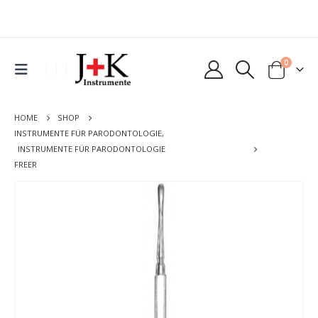
0
HOME
SHOP
INSTRUMENTE FÜR PARODONTOLOGIE
,
INSTRUMENTE FÜR PARODONTOLOGIE
FREER