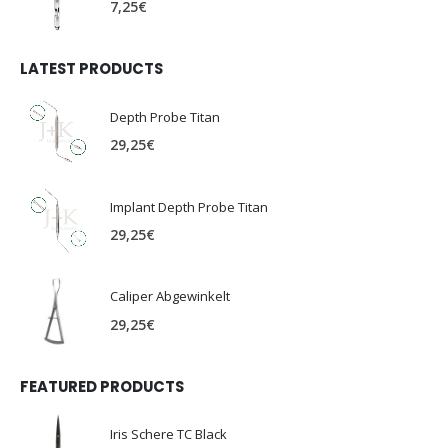
7,25
€
LATEST PRODUCTS
Depth Probe Titan
29,25
€
Implant Depth Probe Titan
29,25
€
Caliper Abgewinkelt
29,25
€
FEATURED PRODUCTS
Iris Schere TC Black