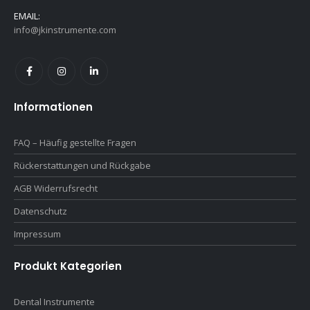
EMAIL:
info@jkinstrumente.com
Informationen
FAQ – Häufig gestellte Fragen
Rückerstattungen und Rückgabe
AGB Widerrufsrecht
Datenschutz
Impressum
Produkt Kategorien
Dental Instrumente