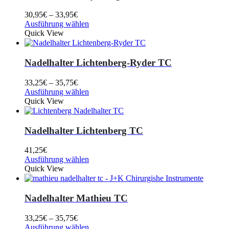
30,95
€
–
33,95
€
Ausführung wählen
Quick View
Nadelhalter Lichtenberg-Ryder TC
33,25
€
–
35,75
€
Ausführung wählen
Quick View
Nadelhalter Lichtenberg TC
41,25
€
Ausführung wählen
Quick View
Nadelhalter Mathieu TC
33,25
€
–
35,75
€
Ausführung wählen