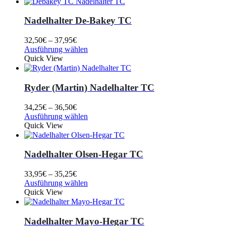
Nadelhalter De-Bakey TC
32,50
€
–
37,95
€
Ausführung wählen
Quick View
Ryder (Martin) Nadelhalter TC
34,25
€
–
36,50
€
Ausführung wählen
Quick View
Nadelhalter Olsen-Hegar TC
33,95
€
–
35,25
€
Ausführung wählen
Quick View
Nadelhalter Mayo-Hegar TC