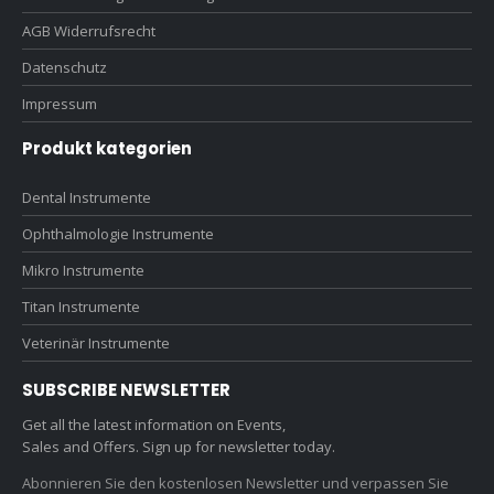
AGB Widerrufsrecht
Datenschutz
Impressum
Produkt kategorien
Dental Instrumente
Ophthalmologie Instrumente
Mikro Instrumente
Titan Instrumente
Veterinär Instrumente
SUBSCRIBE NEWSLETTER
Get all the latest information on Events,
Sales and Offers. Sign up for newsletter today.
Abonnieren Sie den kostenlosen Newsletter und verpassen Sie