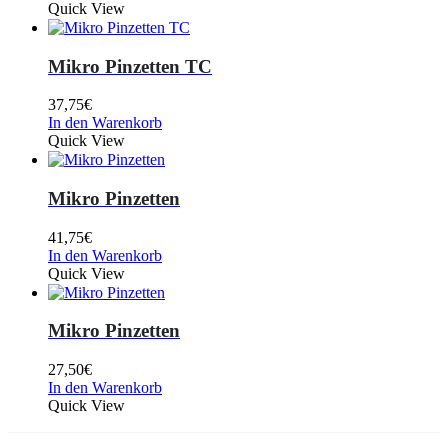
Quick View
Mikro Pinzetten TC
37,75
€
In den Warenkorb
Quick View
Mikro Pinzetten
41,75
€
In den Warenkorb
Quick View
Mikro Pinzetten
27,50
€
In den Warenkorb
Quick View