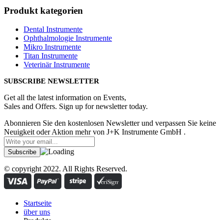
Produkt kategorien
Dental Instrumente
Ophthalmologie Instrumente
Mikro Instrumente
Titan Instrumente
Veterinär Instrumente
SUBSCRIBE NEWSLETTER
Get all the latest information on Events,
Sales and Offers. Sign up for newsletter today.
Abonnieren Sie den kostenlosen Newsletter und verpassen Sie keine
Neuigkeit oder Aktion mehr von J+K Instrumente GmbH .
© copyright 2022. All Rights Reserved.
Startseite
über uns