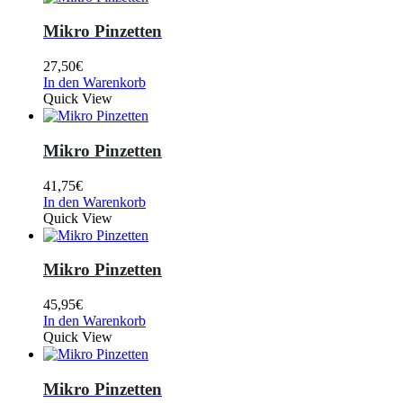
Mikro Pinzetten
27,50
€
In den Warenkorb
Quick View
Mikro Pinzetten
41,75
€
In den Warenkorb
Quick View
Mikro Pinzetten
45,95
€
In den Warenkorb
Quick View
Mikro Pinzetten