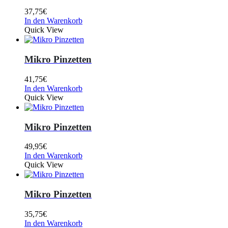
37,75
€
In den Warenkorb
Quick View
Mikro Pinzetten
41,75
€
In den Warenkorb
Quick View
Mikro Pinzetten
49,95
€
In den Warenkorb
Quick View
Mikro Pinzetten
35,75
€
In den Warenkorb