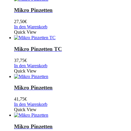
Mikro Pinzetten
27,50
€
In den Warenkorb
Quick View
Mikro Pinzetten TC
37,75
€
In den Warenkorb
Quick View
Mikro Pinzetten
41,75
€
In den Warenkorb
Quick View
Mikro Pinzetten