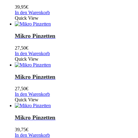
39,95
€
In den Warenkorb
Quick View
Mikro Pinzetten
27,50
€
In den Warenkorb
Quick View
Mikro Pinzetten
27,50
€
In den Warenkorb
Quick View
Mikro Pinzetten
39,75
€
In den Warenkorb