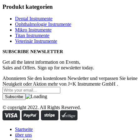
Produkt kategorien
Dental Instrumente
Ophthalmologie Instrumente
Mikro Instrumente
Titan Instrumente
Veterinär Instrumente
SUBSCRIBE NEWSLETTER
Get all the latest information on Events,
Sales and Offers. Sign up for newsletter today.
Abonnieren Sie den kostenlosen Newsletter und verpassen Sie keine
Neuigkeit oder Aktion mehr von J+K Instrumente GmbH .
© copyright 2022. All Rights Reserved.
Startseite
über uns