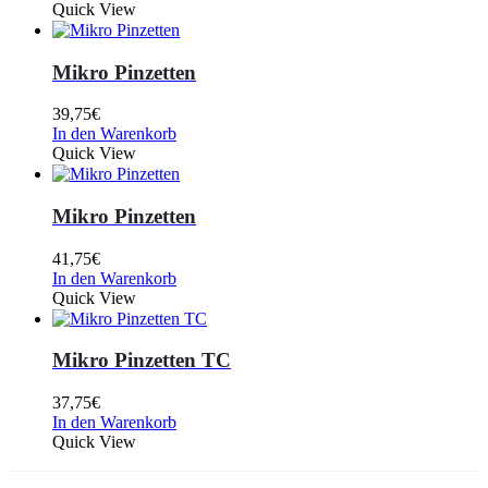
Quick View
Mikro Pinzetten
39,75
€
In den Warenkorb
Quick View
Mikro Pinzetten
41,75
€
In den Warenkorb
Quick View
Mikro Pinzetten TC
37,75
€
In den Warenkorb
Quick View