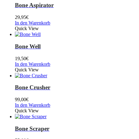
Bone Aspirator
29,95
€
In den Warenkorb
Quick View
Bone Well
19,50
€
In den Warenkorb
Quick View
Bone Crusher
99,00
€
In den Warenkorb
Quick View
Bone Scraper