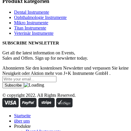
Produkt kategorien
Dental Instrumente
Ophthalmologie Instrumente
Mikro Instrumente
Titan Instrumente
Veterinär Instrumente
SUBSCRIBE NEWSLETTER
Get all the latest information on Events,
Sales and Offers. Sign up for newsletter today.
Abonnieren Sie den kostenlosen Newsletter und verpassen Sie keine
Neuigkeit oder Aktion mehr von J+K Instrumente GmbH .
© copyright 2022. All Rights Reserved.
Startseite
über uns
Produkte