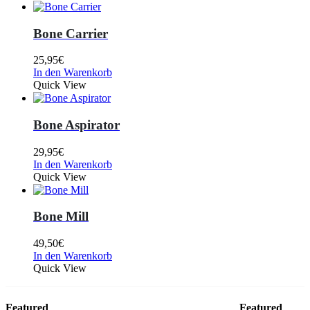
Bone Carrier
25,95
€
In den Warenkorb
Quick View
Bone Aspirator
29,95
€
In den Warenkorb
Quick View
Bone Mill
49,50
€
In den Warenkorb
Quick View
Featured
Featured