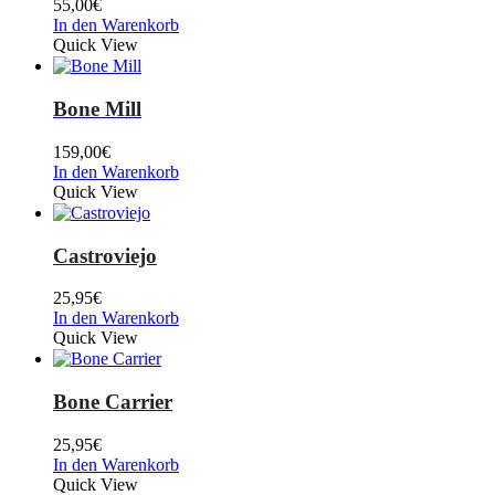
55,00
€
In den Warenkorb
Quick View
Bone Mill
159,00
€
In den Warenkorb
Quick View
Castroviejo
25,95
€
In den Warenkorb
Quick View
Bone Carrier
25,95
€
In den Warenkorb
Quick View