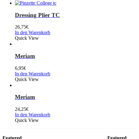
Dressing Plier TC
26,75
€
In den Warenkorb
Quick View
Meriam
6,95
€
In den Warenkorb
Quick View
Meriam
24,25
€
In den Warenkorb
Quick View
Featured
Featured