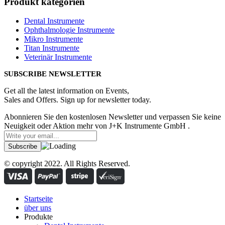
Produkt kategorien
Dental Instrumente
Ophthalmologie Instrumente
Mikro Instrumente
Titan Instrumente
Veterinär Instrumente
SUBSCRIBE NEWSLETTER
Get all the latest information on Events,
Sales and Offers. Sign up for newsletter today.
Abonnieren Sie den kostenlosen Newsletter und verpassen Sie keine
Neuigkeit oder Aktion mehr von J+K Instrumente GmbH .
© copyright 2022. All Rights Reserved.
Startseite
über uns
Produkte