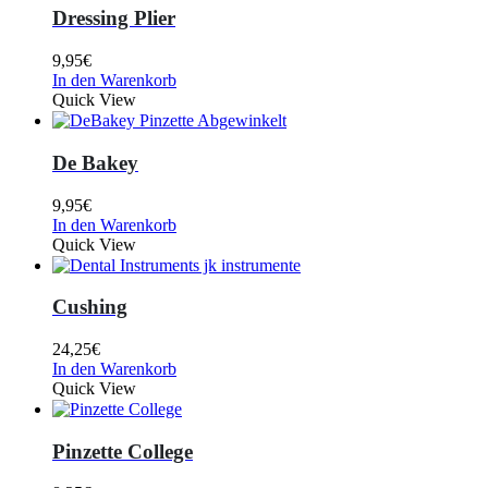
Dressing Plier
9,95
€
In den Warenkorb
Quick View
De Bakey
9,95
€
In den Warenkorb
Quick View
Cushing
24,25
€
In den Warenkorb
Quick View
Pinzette College