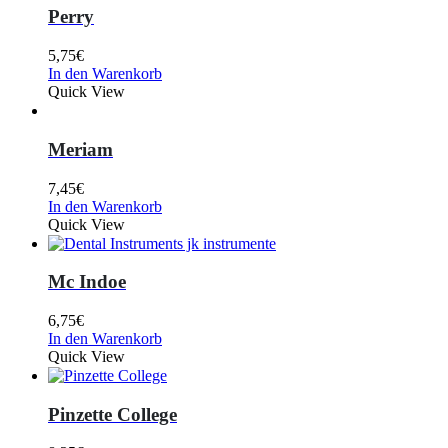
Perry
5,75
€
In den Warenkorb
Quick View
Meriam
7,45
€
In den Warenkorb
Quick View
Mc Indoe
6,75
€
In den Warenkorb
Quick View
Pinzette College