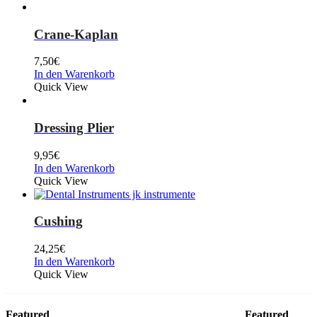
Crane-Kaplan
7,50
€
In den Warenkorb
Quick View
Dressing Plier
9,95
€
In den Warenkorb
Quick View
Cushing
24,25
€
In den Warenkorb
Quick View
Featured
Featured