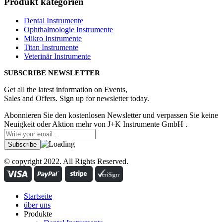
Produkt kategorien
Dental Instrumente
Ophthalmologie Instrumente
Mikro Instrumente
Titan Instrumente
Veterinär Instrumente
SUBSCRIBE NEWSLETTER
Get all the latest information on Events,
Sales and Offers. Sign up for newsletter today.
Abonnieren Sie den kostenlosen Newsletter und verpassen Sie keine
Neuigkeit oder Aktion mehr von J+K Instrumente GmbH .
© copyright 2022. All Rights Reserved.
Startseite
über uns
Produkte