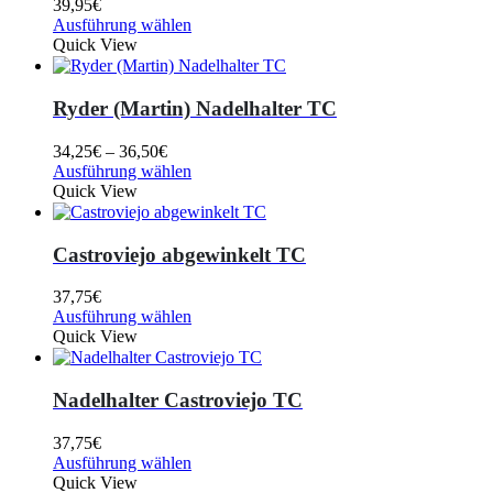
39,95
€
Ausführung wählen
Quick View
Ryder (Martin) Nadelhalter TC
34,25
€
–
36,50
€
Ausführung wählen
Quick View
Castroviejo abgewinkelt TC
37,75
€
Ausführung wählen
Quick View
Nadelhalter Castroviejo TC
37,75
€
Ausführung wählen
Quick View