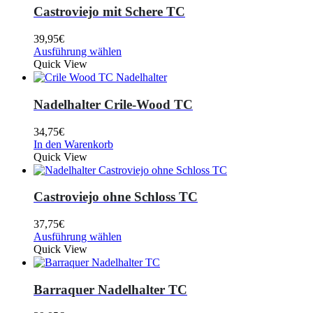
Castroviejo mit Schere TC
39,95
€
Ausführung wählen
Quick View
Nadelhalter Crile-Wood TC
34,75
€
In den Warenkorb
Quick View
Castroviejo ohne Schloss TC
37,75
€
Ausführung wählen
Quick View
Barraquer Nadelhalter TC