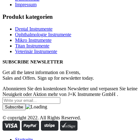
Impressum
Produkt kategorien
Dental Instrumente
Ophthalmologie Instrumente
Mikro Instrumente
Titan Instrumente
Veterinär Instrumente
SUBSCRIBE NEWSLETTER
Get all the latest information on Events,
Sales and Offers. Sign up for newsletter today.
Abonnieren Sie den kostenlosen Newsletter und verpassen Sie keine
Neuigkeit oder Aktion mehr von J+K Instrumente GmbH .
© copyright 2022. All Rights Reserved.
Startseite