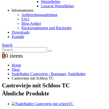
Wurzelheber
Luxacut Wurzelheber
Informationen
Aufbereitungsanleitung
FAQ
Blog-Artikel
Rückerstattungen und Rückgabe
Downloads
Kontakt
Search
0
0 items
Home
Shop
Nadelhalter Castroviejo / Barraquer
,
Nadelhalter
Castroviejo mit Schloss TC
Castroviejo mit Schloss TC
Ähnliche Produkte