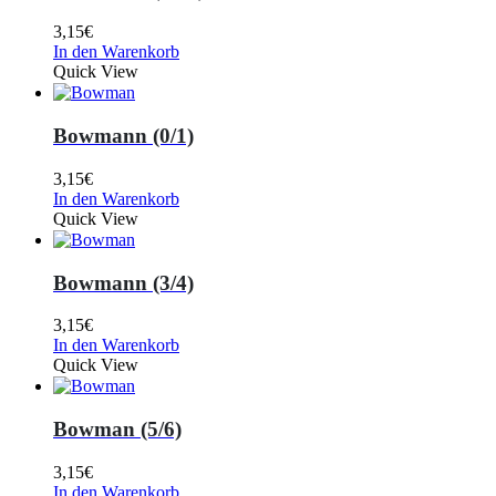
3,15
€
In den Warenkorb
Quick View
Bowmann (0/1)
3,15
€
In den Warenkorb
Quick View
Bowmann (3/4)
3,15
€
In den Warenkorb
Quick View
Bowman (5/6)
3,15
€
In den Warenkorb