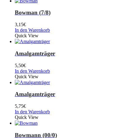
Bowman (7/8)
3,15
€
In den Warenkorb
Quick View
Amalgamträger
5,50
€
In den Warenkorb
Quick View
Amalgamträger
5,75
€
In den Warenkorb
Quick View
Bowmann (00/0)