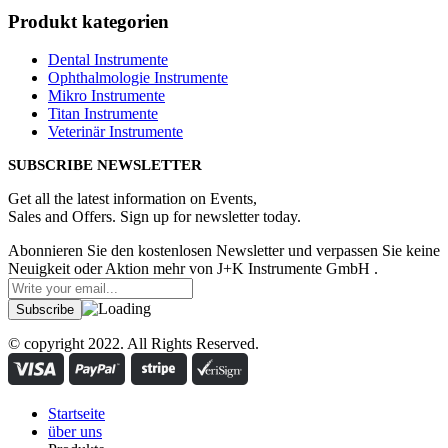
Produkt kategorien
Dental Instrumente
Ophthalmologie Instrumente
Mikro Instrumente
Titan Instrumente
Veterinär Instrumente
SUBSCRIBE NEWSLETTER
Get all the latest information on Events,
Sales and Offers. Sign up for newsletter today.
Abonnieren Sie den kostenlosen Newsletter und verpassen Sie keine
Neuigkeit oder Aktion mehr von J+K Instrumente GmbH .
© copyright 2022. All Rights Reserved.
Startseite
über uns