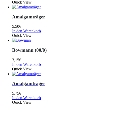
Quick View
Amalgamträger
5,50
€
In den Warenkorb
Quick View
Bowmann (00/0)
3,15
€
In den Warenkorb
Quick View
Amalgamträger
5,75
€
In den Warenkorb
Quick View