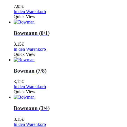
7,95
€
In den Warenkorb
Quick View
Bowmann (0/1)
3,15
€
In den Warenkorb
Quick View
Bowman (7/8)
3,15
€
In den Warenkorb
Quick View
Bowmann (3/4)
3,15
€
In den Warenkorb