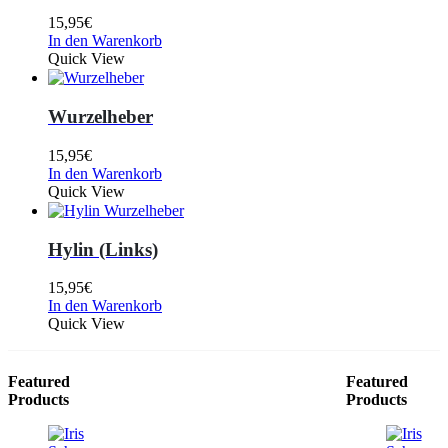
15,95
€
In den Warenkorb
Quick View
Wurzelheber
15,95
€
In den Warenkorb
Quick View
Hylin (Links)
15,95
€
In den Warenkorb
Quick View
Featured
Featured
Products
Products