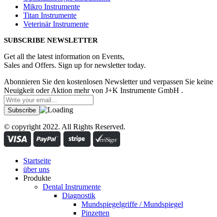
Mikro Instrumente
Titan Instrumente
Veterinär Instrumente
SUBSCRIBE NEWSLETTER
Get all the latest information on Events,
Sales and Offers. Sign up for newsletter today.
Abonnieren Sie den kostenlosen Newsletter und verpassen Sie keine
Neuigkeit oder Aktion mehr von J+K Instrumente GmbH .
© copyright 2022. All Rights Reserved.
Startseite
über uns
Produkte
Dental Instrumente
Diagnostik
Mundspiegelgriffe / Mundspiegel
Pinzetten