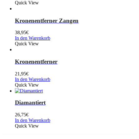
Quick View
Kronenentferner Zangen
38,95
€
In den Warenkorb
Quick View
Kronenentferner
21,95
€
In den Warenkorb
Quick View
Diamantiert
26,75
€
In den Warenkorb
Quick View