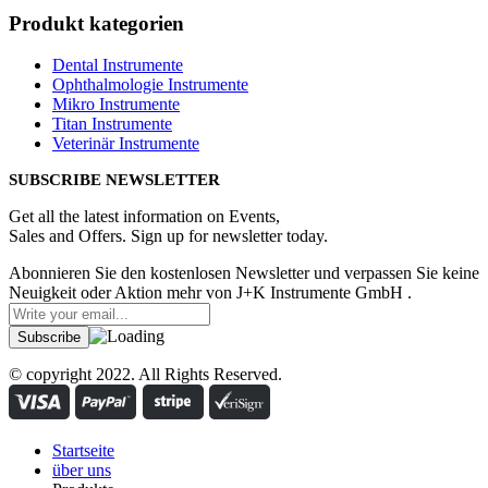
Produkt kategorien
Dental Instrumente
Ophthalmologie Instrumente
Mikro Instrumente
Titan Instrumente
Veterinär Instrumente
SUBSCRIBE NEWSLETTER
Get all the latest information on Events,
Sales and Offers. Sign up for newsletter today.
Abonnieren Sie den kostenlosen Newsletter und verpassen Sie keine
Neuigkeit oder Aktion mehr von J+K Instrumente GmbH .
© copyright 2022. All Rights Reserved.
Startseite
über uns