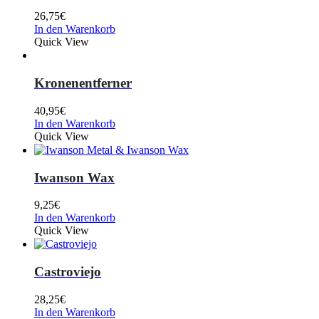
26,75
€
In den Warenkorb
Quick View
Kronenentferner
40,95
€
In den Warenkorb
Quick View
Iwanson Wax
9,25
€
In den Warenkorb
Quick View
Castroviejo
28,25
€
In den Warenkorb