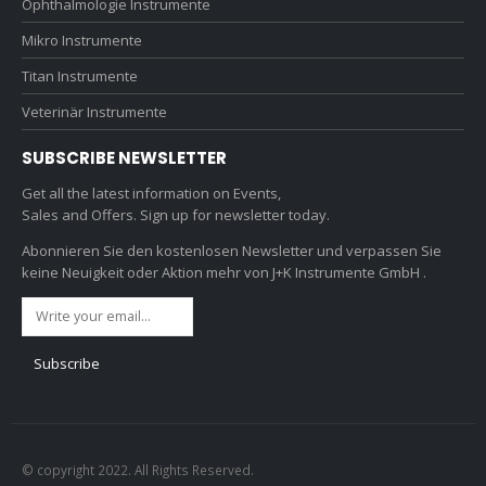
Ophthalmologie Instrumente
Mikro Instrumente
Titan Instrumente
Veterinär Instrumente
SUBSCRIBE NEWSLETTER
Get all the latest information on Events,
Sales and Offers. Sign up for newsletter today.
Abonnieren Sie den kostenlosen Newsletter und verpassen Sie
keine Neuigkeit oder Aktion mehr von J+K Instrumente GmbH .
© copyright 2022. All Rights Reserved.