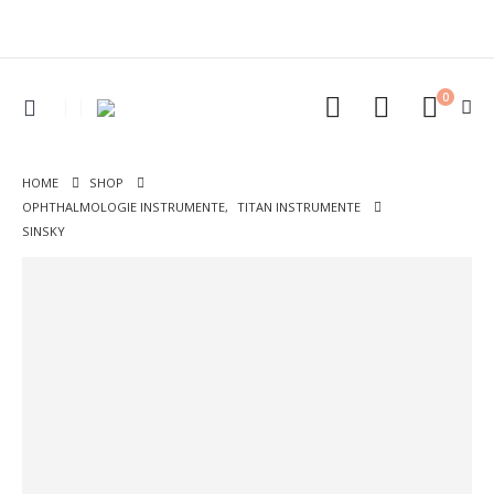
0
HOME
SHOP
OPHTHALMOLOGIE INSTRUMENTE
,
TITAN INSTRUMENTE
SINSKY