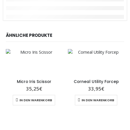
ÄHNLICHE PRODUKTE
Micro Iris Scissor
Corneal Utility Forcep
35,25
€
33,95
€
IN DEN WARENKORB
IN DEN WARENKORB