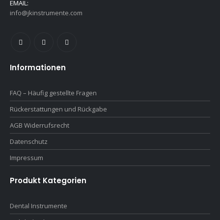
EMAIL:
info@jkinstrumente.com
Informationen
FAQ – Häufig gestellte Fragen
Rückerstattungen und Rückgabe
AGB Widerrufsrecht
Datenschutz
Impressum
Produkt Kategorien
Dental Instrumente