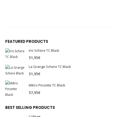
FEATURED PRODUCTS
Iris Schere TC Black
51,95
€
La Grange Schere TC Black
51,95
€
Mikro Pinzette TC Black
57,95
€
BEST SELLING PRODUCTS
College