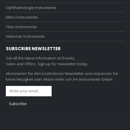
Ophthalmologie Instrumente
Mikro Instrumente
Titan Instrumente
Veterinär Instrumente
SUBSCRIBE NEWSLETTER
Get all the latest information on Events,
Sales and Offers. Sign up for newsletter today.
Abonnieren Sie den kostenlosen Newsletter und verpassen Sie
keine Neuigkeit oder Aktion mehr von J+K Instrumente GmbH .