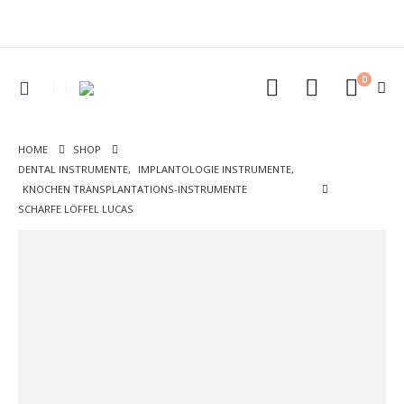
0
HOME
SHOP
DENTAL INSTRUMENTE
,
IMPLANTOLOGIE INSTRUMENTE
,
KNOCHEN TRANSPLANTATIONS-INSTRUMENTE
SCHARFE LÖFFEL LUCAS