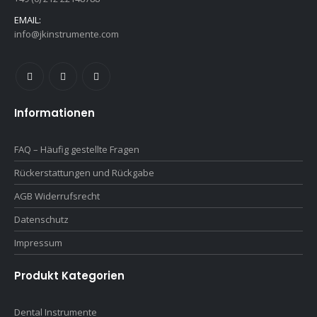
EMAIL:
info@jkinstrumente.com
Informationen
FAQ – Häufig gestellte Fragen
Rückerstattungen und Rückgabe
AGB Widerrufsrecht
Datenschutz
Impressum
Produkt Kategorien
Dental Instrumente