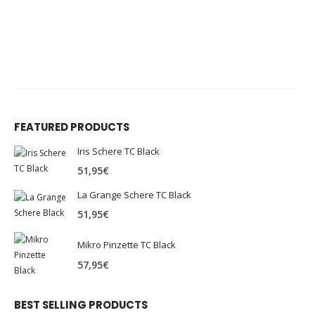
FEATURED PRODUCTS
Iris Schere TC Black
51,95
€
La Grange Schere TC Black
51,95
€
Mikro Pinzette TC Black
57,95
€
BEST SELLING PRODUCTS