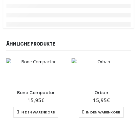
ÄHNLICHE PRODUKTE
Bone Compactor
Orban
15,95
€
15,95
€
IN DEN WARENKORB
IN DEN WARENKORB