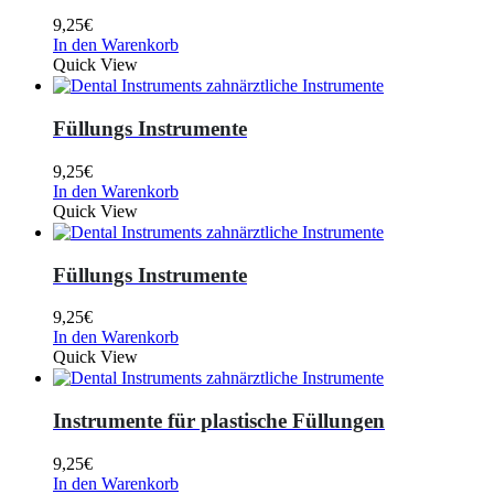
9,25
€
In den Warenkorb
Quick View
Füllungs Instrumente
9,25
€
In den Warenkorb
Quick View
Füllungs Instrumente
9,25
€
In den Warenkorb
Quick View
Instrumente für plastische Füllungen
9,25
€
In den Warenkorb