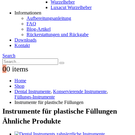
Wurzelheber
Luxacut Wurzelheber
Informationen
Aufbereitungsanleitung
FAQ
Blog-Artikel
Rückerstattungen und Rückgabe
Downloads
Kontakt
Search
0
0 items
Home
Shop
Dental Instrumente
,
Konservierende Instrumente
,
Füllungs-Instrumente
Instrumente für plastische Füllungen
Instrumente für plastische Füllungen
Ähnliche Produkte