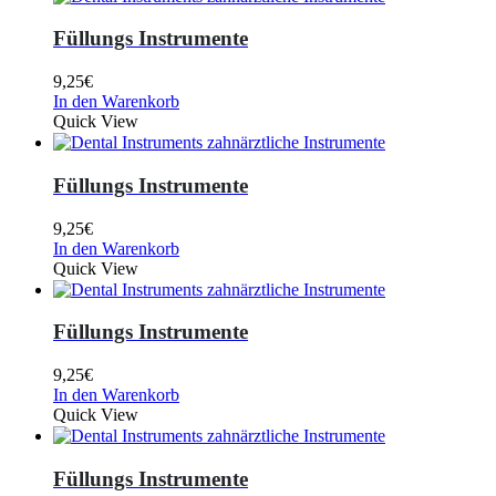
Füllungs Instrumente
9,25
€
In den Warenkorb
Quick View
Füllungs Instrumente
9,25
€
In den Warenkorb
Quick View
Füllungs Instrumente
9,25
€
In den Warenkorb
Quick View
Füllungs Instrumente