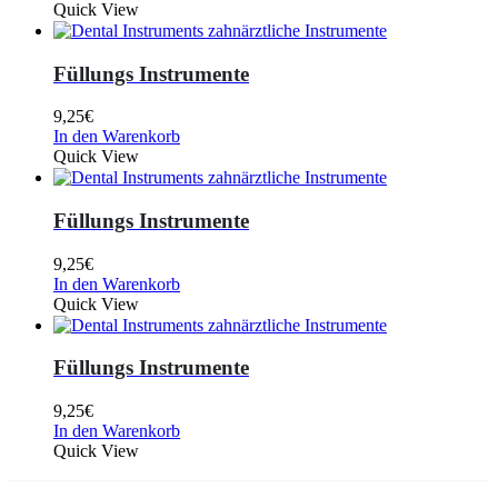
Quick View
Füllungs Instrumente
9,25
€
In den Warenkorb
Quick View
Füllungs Instrumente
9,25
€
In den Warenkorb
Quick View
Füllungs Instrumente
9,25
€
In den Warenkorb
Quick View