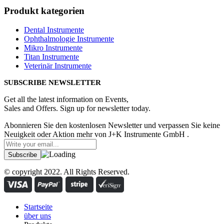
Produkt kategorien
Dental Instrumente
Ophthalmologie Instrumente
Mikro Instrumente
Titan Instrumente
Veterinär Instrumente
SUBSCRIBE NEWSLETTER
Get all the latest information on Events,
Sales and Offers. Sign up for newsletter today.
Abonnieren Sie den kostenlosen Newsletter und verpassen Sie keine
Neuigkeit oder Aktion mehr von J+K Instrumente GmbH .
© copyright 2022. All Rights Reserved.
Startseite
über uns