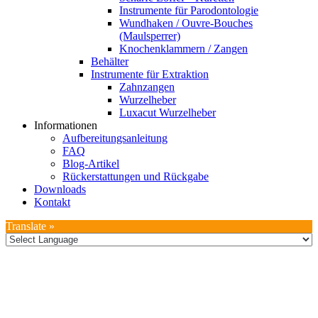
Instrumente für Parodontologie
Wundhaken / Ouvre-Bouches
(Maulsperrer)
Knochenklammern / Zangen
Behälter
Instrumente für Extraktion
Zahnzangen
Wurzelheber
Luxacut Wurzelheber
Informationen
Aufbereitungsanleitung
FAQ
Blog-Artikel
Rückerstattungen und Rückgabe
Downloads
Kontakt
Translate »