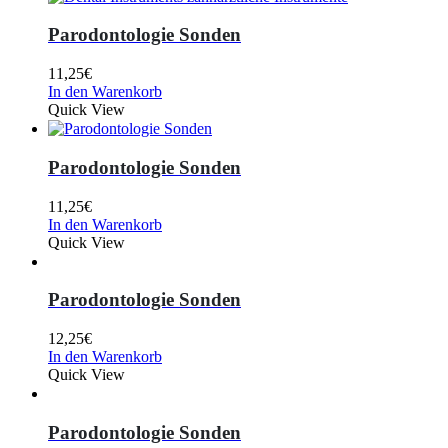
Parodontologie Sonden
11,25
€
In den Warenkorb
Quick View
Parodontologie Sonden
11,25
€
In den Warenkorb
Quick View
Parodontologie Sonden
12,25
€
In den Warenkorb
Quick View
Parodontologie Sonden