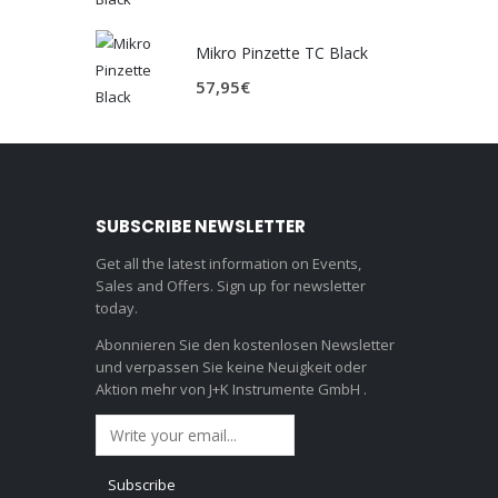
Mikro Pinzette TC Black
57,95
€
SUBSCRIBE NEWSLETTER
Get all the latest information on Events,
Sales and Offers. Sign up for newsletter
today.
Abonnieren Sie den kostenlosen Newsletter
und verpassen Sie keine Neuigkeit oder
Aktion mehr von J+K Instrumente GmbH .