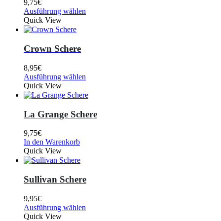
9,75
€
Ausführung wählen
Quick View
Crown Schere
8,95
€
Ausführung wählen
Quick View
La Grange Schere
9,75
€
In den Warenkorb
Quick View
Sullivan Schere
9,95
€
Ausführung wählen
Quick View