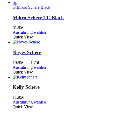
Hot
Mikro Schere TC Black
61,95
€
Ausführung wählen
Quick View
Noyes Schere
19,95
€
–
21,75
€
Ausführung wählen
Quick View
Kelly Schere
11,95
€
Ausführung wählen
Quick View