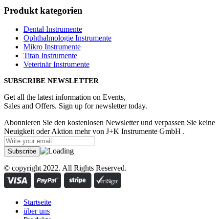
Produkt kategorien
Dental Instrumente
Ophthalmologie Instrumente
Mikro Instrumente
Titan Instrumente
Veterinär Instrumente
SUBSCRIBE NEWSLETTER
Get all the latest information on Events,
Sales and Offers. Sign up for newsletter today.
Abonnieren Sie den kostenlosen Newsletter und verpassen Sie keine
Neuigkeit oder Aktion mehr von J+K Instrumente GmbH .
© copyright 2022. All Rights Reserved.
Startseite
über uns