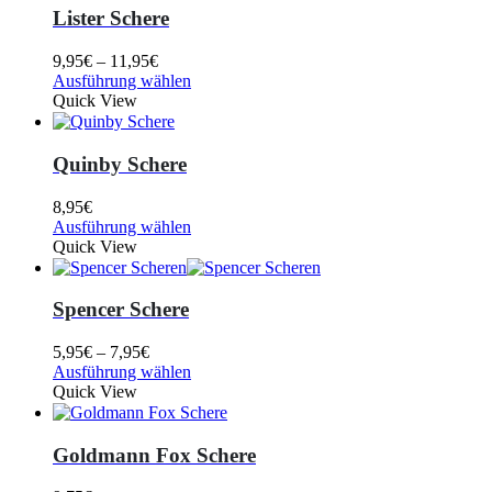
Lister Schere
9,95
€
–
11,95
€
Ausführung wählen
Quick View
Quinby Schere
8,95
€
Ausführung wählen
Quick View
Spencer Schere
5,95
€
–
7,95
€
Ausführung wählen
Quick View
Goldmann Fox Schere