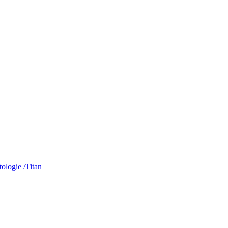
ologie /Titan