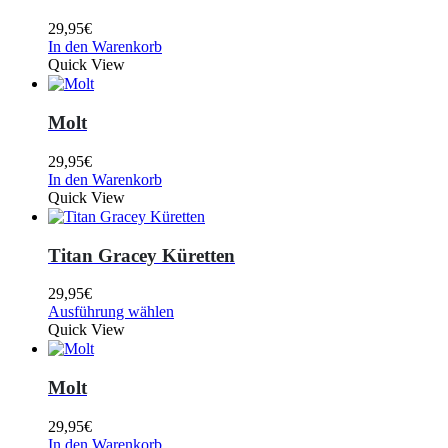
29,95
€
In den Warenkorb
Quick View
Molt
29,95
€
In den Warenkorb
Quick View
Titan Gracey Küretten
29,95
€
Ausführung wählen
Quick View
Molt
29,95
€
In den Warenkorb