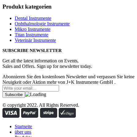
Produkt kategorien
Dental Instrumente
Ophthalmologie Instrumente
Mikro Instrumente
Titan Instrumente
Veterinär Instrumente
SUBSCRIBE NEWSLETTER
Get all the latest information on Events,
Sales and Offers. Sign up for newsletter today.
Abonnieren Sie den kostenlosen Newsletter und verpassen Sie keine
Neuigkeit oder Aktion mehr von J+K Instrumente GmbH .
© copyright 2022. All Rights Reserved.
Startseite
über uns