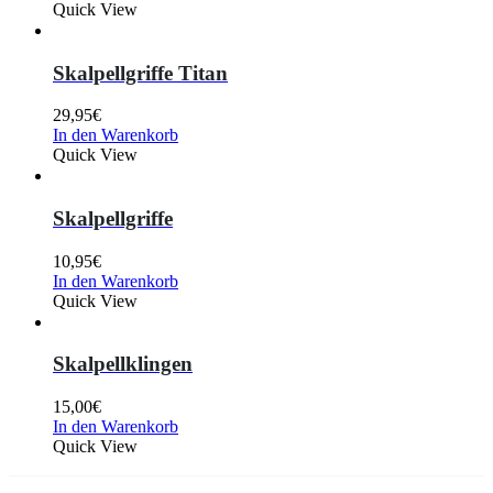
Quick View
Skalpellgriffe Titan
29,95
€
In den Warenkorb
Quick View
Skalpellgriffe
10,95
€
In den Warenkorb
Quick View
Skalpellklingen
15,00
€
In den Warenkorb
Quick View