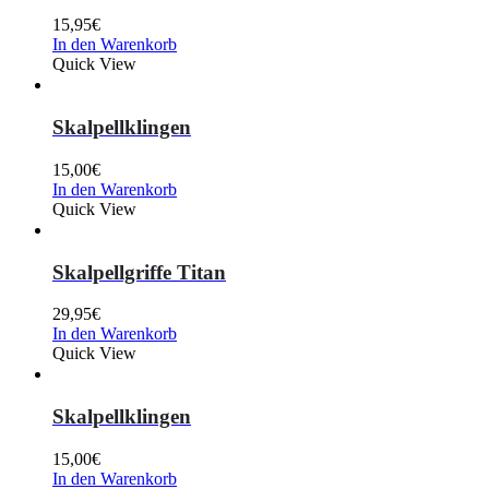
15,95
€
In den Warenkorb
Quick View
Skalpellklingen
15,00
€
In den Warenkorb
Quick View
Skalpellgriffe Titan
29,95
€
In den Warenkorb
Quick View
Skalpellklingen
15,00
€
In den Warenkorb