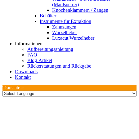
(Maulsperrer)
Knochenklammern / Zangen
Behälter
Instrumente für Extraktion
Zahnzangen
Wurzelheber
Luxacut Wurzelheber
Informationen
Aufbereitungsanleitung
FAQ
Blog-Artikel
Rückerstattungen und Rückgabe
Downloads
Kontakt
Translate »