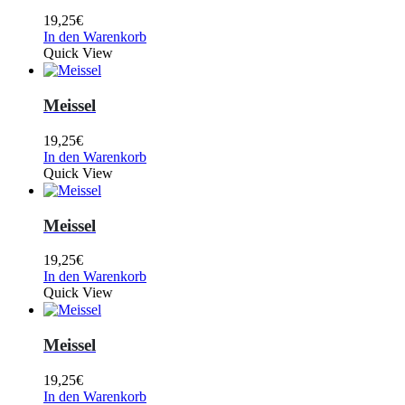
19,25
€
In den Warenkorb
Quick View
Meissel
19,25
€
In den Warenkorb
Quick View
Meissel
19,25
€
In den Warenkorb
Quick View
Meissel
19,25
€
In den Warenkorb