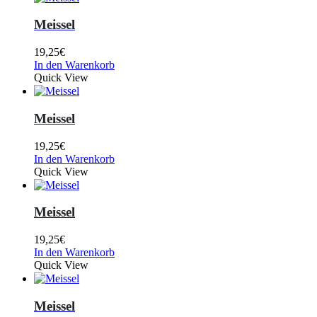
Meissel
19,25
€
In den Warenkorb
Quick View
Meissel
19,25
€
In den Warenkorb
Quick View
Meissel
19,25
€
In den Warenkorb
Quick View
Meissel