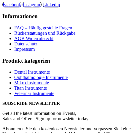
Facebook
Instagram
Linkedin
Informationen
FAQ – Häufig gestellte Fragen
Rückerstattungen und Rückgabe
AGB Widerrufsrecht
Datenschutz
Impressum
Produkt kategorien
Dental Instrumente
Ophthalmologie Instrumente
Mikro Instrumente
Titan Instrumente
Veterinär Instrumente
SUBSCRIBE NEWSLETTER
Get all the latest information on Events,
Sales and Offers. Sign up for newsletter today.
Abonnieren Sie den kostenlosen Newsletter und verpassen Sie keine